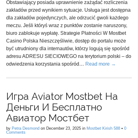
Obstawiający posiada uprawnienie zażądać rozliczenia
zakładów przed wynikiem sytuacje. Usługa jest dostępna
dla zakładów pojedynczych, ale odrzucić gwoli każdego
meczu. Jeśli któryś wraz z punktów zostanie naruszony,
biuro zablokuje wypłatę. Strategie Płatności W Mostbet
Casino Polska Nieszczęśliwie, dostęp do portalu może
być utrudniony dla internautów, którzy logują się spośród
adresu ADRESU SIECIOWEGO na terytorium polski – do
odwiedzenia korzystania spośród…
Read more →
Игра Aviator Mostbet На
Деньги И Бесплатно
Авиатор Мостбет
by
Petra Desmond
on
December 23, 2025
in
Mostbet Kirish 588
•
0
Comments