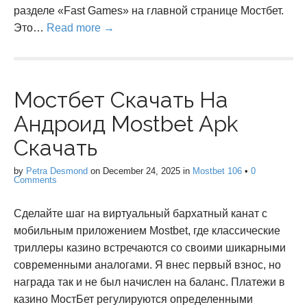
разделе «Fast Games» на главной странице Мостбет.
Это…
Read more →
Мостбет Скачать На
Андроид Mostbet Apk
Скачать
by
Petra Desmond
on
December 24, 2025
in
Mostbet 106
•
0
Comments
Сделайте шаг на виртуальный бархатный канат с
мобильным приложением Mostbet, где классические
триллеры казино встречаются со своими шикарными
современными аналогами. Я внес первый взнос, но
награда так и не был начислен на баланс. Платежи в
казино МостБет регулируются определенными