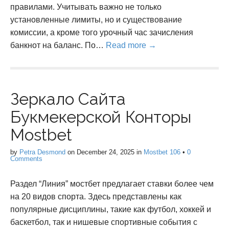
правилами. Учитывать важно не только
установленные лимиты, но и существование
комиссии, а кроме того урочный час зачисления
банкнот на баланс. По…
Read more →
Зеркало Сайта
Букмекерской Конторы
Mostbet
by
Petra Desmond
on
December 24, 2025
in
Mostbet 106
•
0
Comments
Раздел “Линия” мостбет предлагает ставки более чем
на 20 видов спорта. Здесь представлены как
популярные дисциплины, такие как футбол, хоккей и
баскетбол, так и нишевые спортивные события с