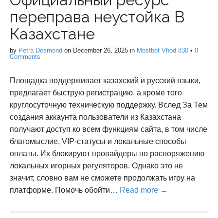
переправа неустойка В
Казахстане
by
Petra Desmond
on
December 26, 2025
in
Mostbet Vhod 830
•
0
Comments
Площадка поддерживает казахский и русский языки,
предлагает быструю регистрацию, а кроме того
круглосуточную техническую поддержку. Вслед За Тем
создания аккаунта пользователи из Казахстана
получают доступ ко всем функциям сайта, в том числе
благомыслие, VIP-статусы и локальные способы
оплаты. Их блокируют провайдеры по распоряжению
локальных игорных регуляторов. Однако это не
значит, словно вам не сможете продолжать игру на
платформе. Помочь обойти…
Read more →