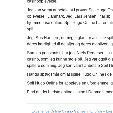
casinooplevelse.
Jeg kan varmt anbefale at I prøver Spil Hugo Onli
oplevelse i Danmark. Jeg, Lars Jensen , har spil
hjemmebase online. Spil Hugo Online har en utrol
spil.
Jeg, Søs Hansen , er meget glad for at spille spi
deres kærlighed til detaljer og deres mobilvenlig
Som en pensionist, har jeg, Niels Pedersen , ikk
casino, som jeg kunne stole på. Jeg var også gla
spillere som mig. Jeg kan varmt anbefale Spil Hug
Har du spørgsmål om at spille Hugo Online i de
Spil Hugo Online for at opleve en uforglemmeli
Find du det bedste online casino i Danmark me
P
← Experience Online Casino Games in English – Log i