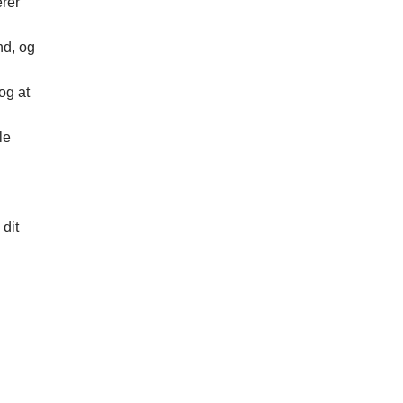
erer
nd, og
og at
le
 dit