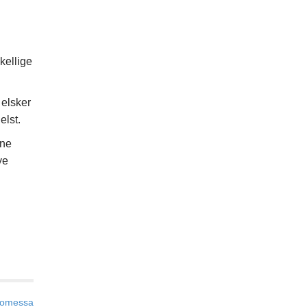
kellige
 elsker
elst.
ine
ye
Suomessa