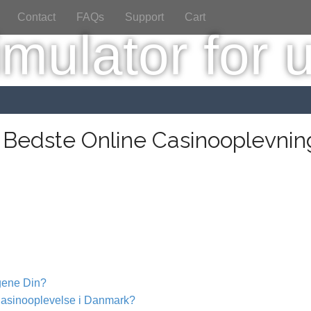
Contact
FAQs
Support
Cart
 Bedste Online Casinooplevning
gene Din?
Casinooplevelse i Danmark?