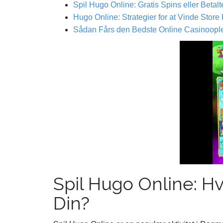
Spil Hugo Online: Gratis Spins eller Betal
Hugo Online: Strategier for at Vinde Stor
Sådan Fårs den Bedste Online Casinoop
Spil Hugo Online: 
Din?