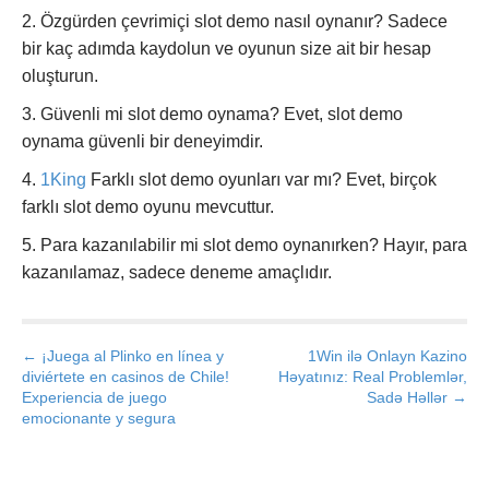
2. Özgürden çevrimiçi slot demo nasıl oynanır? Sadece
bir kaç adımda kaydolun ve oyunun size ait bir hesap
oluşturun.
3. Güvenli mi slot demo oynama? Evet, slot demo
oynama güvenli bir deneyimdir.
4.
1King
Farklı slot demo oyunları var mı? Evet, birçok
farklı slot demo oyunu mevcuttur.
5. Para kazanılabilir mi slot demo oynanırken? Hayır, para
kazanılamaz, sadece deneme amaçlıdır.
P
← ¡Juega al Plinko en línea y
1Win ilə Onlayn Kazino
diviértete en casinos de Chile!
Həyatınız: Real Problemlər,
o
Experiencia de juego
Sadə Həllər →
s
emocionante y segura
t
n