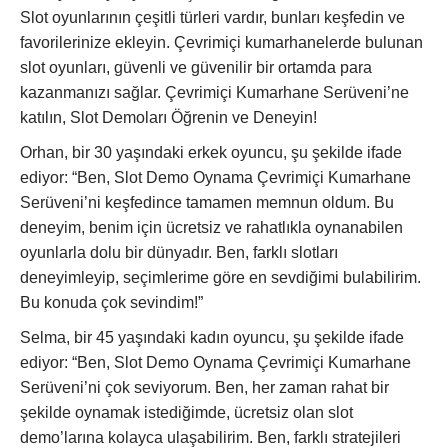
Slot oyunlarının çeşitli türleri vardır, bunları keşfedin ve
favorilerinize ekleyin. Çevrimiçi kumarhanelerde bulunan
slot oyunları, güvenli ve güvenilir bir ortamda para
kazanmanızı sağlar. Çevrimiçi Kumarhane Serüveni’ne
katılın, Slot Demoları Öğrenin ve Deneyin!
Orhan, bir 30 yaşındaki erkek oyuncu, şu şekilde ifade
ediyor: “Ben, Slot Demo Oynama Çevrimiçi Kumarhane
Serüveni’ni keşfedince tamamen memnun oldum. Bu
deneyim, benim için ücretsiz ve rahatlıkla oynanabilen
oyunlarla dolu bir dünyadır. Ben, farklı slotları
deneyimleyip, seçimlerime göre en sevdiğimi bulabilirim.
Bu konuda çok sevindim!”
Selma, bir 45 yaşındaki kadın oyuncu, şu şekilde ifade
ediyor: “Ben, Slot Demo Oynama Çevrimiçi Kumarhane
Serüveni’ni çok seviyorum. Ben, her zaman rahat bir
şekilde oynamak istediğimde, ücretsiz olan slot
demo’larına kolayca ulaşabilirim. Ben, farklı stratejileri