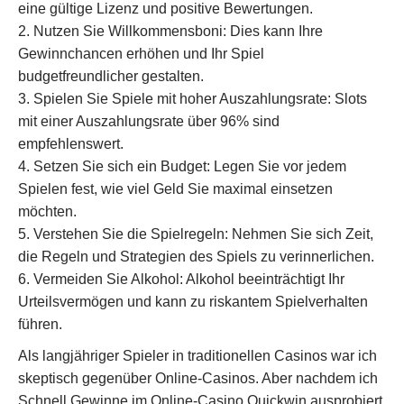
eine gültige Lizenz und positive Bewertungen.
2. Nutzen Sie Willkommensboni: Dies kann Ihre
Gewinnchancen erhöhen und Ihr Spiel
budgetfreundlicher gestalten.
3. Spielen Sie Spiele mit hoher Auszahlungsrate: Slots
mit einer Auszahlungsrate über 96% sind
empfehlenswert.
4. Setzen Sie sich ein Budget: Legen Sie vor jedem
Spielen fest, wie viel Geld Sie maximal einsetzen
möchten.
5. Verstehen Sie die Spielregeln: Nehmen Sie sich Zeit,
die Regeln und Strategien des Spiels zu verinnerlichen.
6. Vermeiden Sie Alkohol: Alkohol beeinträchtigt Ihr
Urteilsvermögen und kann zu riskantem Spielverhalten
führen.
Als langjähriger Spieler in traditionellen Casinos war ich
skeptisch gegenüber Online-Casinos. Aber nachdem ich
Schnell Gewinne im Online-Casino Quickwin ausprobiert