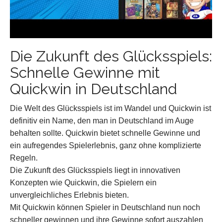
Die Zukunft des Glücksspiels:
Schnelle Gewinne mit
Quickwin in Deutschland
Die Welt des Glücksspiels ist im Wandel und Quickwin ist
definitiv ein Name, den man in Deutschland im Auge
behalten sollte. Quickwin bietet schnelle Gewinne und
ein aufregendes Spielerlebnis, ganz ohne komplizierte
Regeln.
Die Zukunft des Glücksspiels liegt in innovativen
Konzepten wie Quickwin, die Spielern ein
unvergleichliches Erlebnis bieten.
Mit Quickwin können Spieler in Deutschland nun noch
schneller gewinnen und ihre Gewinne sofort auszahlen