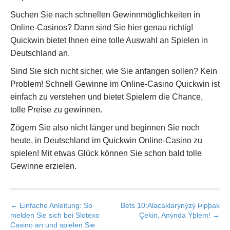
Suchen Sie nach schnellen Gewinnmöglichkeiten in
Online-Casinos? Dann sind Sie hier genau richtig!
Quickwin bietet Ihnen eine tolle Auswahl an Spielen in
Deutschland an.
Sind Sie sich nicht sicher, wie Sie anfangen sollen? Kein
Problem! Schnell Gewinne im Online-Casino Quickwin ist
einfach zu verstehen und bietet Spielern die Chance,
tolle Preise zu gewinnen.
Zögern Sie also nicht länger und beginnen Sie noch
heute, in Deutschland im Quickwin Online-Casino zu
spielen! Mit etwas Glück können Sie schon bald tolle
Gewinne erzielen.
P
← Einfache Anleitung: So
Bets 10:Alacaklarýnýzý Þipþak
melden Sie sich bei Slotexo
Çekin, Anýnda Ýþlem! →
o
Casino an und spielen Sie