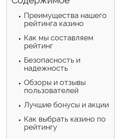
Содержимое
Преимущества нашего
рейтинга казино
Как мы составляем
рейтинг
Безопасность и
надежность
Обзоры и отзывы
пользователей
Лучшие бонусы и акции
Как выбрать казино по
рейтингу