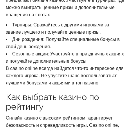
предлагают oнлайн казино. Участвуйте в турнирах, где
можно выиграть ценные призы и дополнительные
вращения на слотах.
Турниры: Сражайтесь с другими игроками за
звание лучшего и получайте ценные призы.
Дни рождения: Получайте специальные бонусы в
свой день рождения.
Сезонные акции: Участвуйте в праздничных акциях
и получайте дополнительные бонусы.
В casino online всегда найдется что-то интересное для
каждого игрока. Не упустите шанс воспользоваться
лучшими бонусами и акциями в топ казино!
Как выбрать казино по
рейтингу
Онлайн казино с высоким рейтингом гарантирует
безопасность и справедливость игры. Casino online,