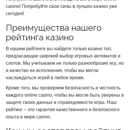
casino! Попробуйте свои силы в лучших казино уже
сегодня!
Преимущества нашего
рейтинга казино
В нашем рейтинге вы найдете только казино топ,
предлагающие широкий выбор игровых автоматов и
слотов. Мы учитываем не только разнообразие игр, но
и качество их исполнения, чтобы вы могли
наслаждаться игрой в любое время.
Кроме того, мы проверяем безопасность и честность
каждого online casino, чтобы вы могли быть уверены в
защите своих данных и справедливости игры. Наш
рейтинг – это гарантия качественного и безопасного
опыта в мире casino.