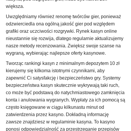
większa.
Uwzględniamy również renomę twórców gier, ponieważ
odzwierciedla ona ogólną jakość gier pod względem
grafiki oraz uczciwości rozgrywki. Rynek kasyn online
nieustannie się rozwija, dlatego regularnie aktualizujemy
nasze metody recenzowania. Zwiększ swoje szanse na
wygraną, wybierając najlepsze oferty kasynowe.
Tworząc rankingi kasyn z minimalnym depozytem 10 zł
kierujemy się kilkoma istotnymi czynnikami, aby
zapewnić Ci satysfakcję i bezpieczeństwo gry. Systemy
bezpieczeństwa kasyn skutecznie wykrywają taki ruch,
co może być podstawą do natychmiastowego zamknięcia
konta i anulowania wygranych. Wypłaty za ich pomocą są
często księgowane w ciągu kilkunastu minut od
zatwierdzenia przez kasyno. Dokładną informację
zawsze znajdziesz w regulaminie kasyna. To kasyno
ponosi odpowiedzialność za przestrzeganie przepisów