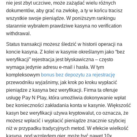
nie jest zbyt uczciwe, może zażądać wielu różnych
dokumentów, aby grać na zwłokę, a ty w końcu tracisz
wszystkie swoje pieniądze. W poniższym rankingu
starannie wybrałem prawdziwe kasyna no verification
withdrawal.
Status transakcji możesz śledzić w historii operacji na
koncie kasyna. Z kolei w kasynie określanym jako “bez
weryfikacji” rejestracja jest błyskawiczna – często
wymaga jedynie adresu e-mail i hasła. W tym
kompleksowym
bonus bez depozytu za rejestrację
przewodniku wyjaśnimy, jak krok po kroku wypłacić
pieniądze z kasyna bez weryfikacji. Firma ta oferuje
usługę Pay N Play, która umożliwia dokonywanie wpłat
bez konieczności zakładania konta w kasynie. Większość
kasyn bez weryfikacji używa kryptowalut, co oznacza, że
możesz wpłacić i wypłacić pieniądze znacznie szybciej
niż w przypadku tradycyjnych metod. W efekcie wielkość
kasyna, pod względem gier, może być nawet 10x