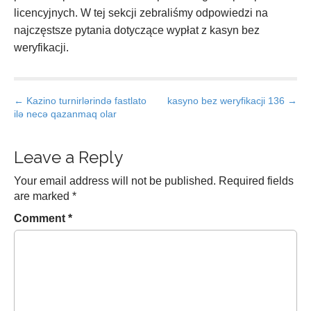
licencyjnych. W tej sekcji zebraliśmy odpowiedzi na
najczęstsze pytania dotyczące wypłat z kasyn bez
weryfikacji.
P
← Kazino turnirlərində fastlato
kasyno bez weryfikacji 136 →
ilə necə qazanmaq olar
o
s
t
Leave a Reply
n
Your email address will not be published.
Required fields
a
are marked
*
v
Comment
*
i
g
a
t
i