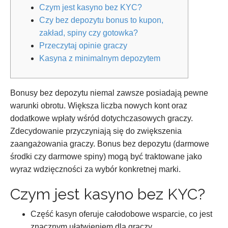
Czym jest kasyno bez KYC?
Czy bez depozytu bonus to kupon,
zakład, spiny czy gotowka?
Przeczytaj opinie graczy
Kasyna z minimalnym depozytem
Bonusy bez depozytu niemal zawsze posiadają pewne
warunki obrotu. Większa liczba nowych kont oraz
dodatkowe wpłaty wśród dotychczasowych graczy.
Zdecydowanie przyczyniają się do zwiększenia
zaangażowania graczy. Bonus bez depozytu (darmowe
środki czy darmowe spiny) mogą być traktowane jako
wyraz wdzięczności za wybór konkretnej marki.
Czym jest kasyno bez KYC?
Część kasyn oferuje całodobowe wsparcie, co jest
znacznym ułatwieniem dla graczy.