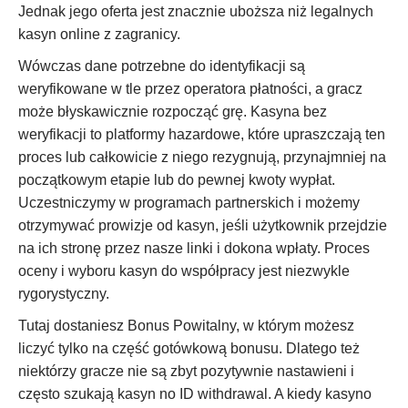
Jednak jego oferta jest znacznie uboższa niż legalnych
kasyn online z zagranicy.
Wówczas dane potrzebne do identyfikacji są
weryfikowane w tle przez operatora płatności, a gracz
może błyskawicznie rozpocząć grę. Kasyna bez
weryfikacji to platformy hazardowe, które upraszczają ten
proces lub całkowicie z niego rezygnują, przynajmniej na
początkowym etapie lub do pewnej kwoty wypłat.
Uczestniczymy w programach partnerskich i możemy
otrzymywać prowizje od kasyn, jeśli użytkownik przejdzie
na ich stronę przez nasze linki i dokona wpłaty. Proces
oceny i wyboru kasyn do współpracy jest niezwykle
rygorystyczny.
Tutaj dostaniesz Bonus Powitalny, w którym możesz
liczyć tylko na część gotówkową bonusu. Dlatego też
niektórzy gracze nie są zbyt pozytywnie nastawieni i
często szukają kasyn no ID withdrawal. A kiedy kasyno