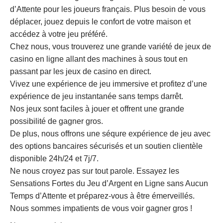
d’Attente pour les joueurs français. Plus besoin de vous
déplacer, jouez depuis le confort de votre maison et
accédez à votre jeu préféré.
Chez nous, vous trouverez une grande variété de jeux de
casino en ligne allant des machines à sous tout en
passant par les jeux de casino en direct.
Vivez une expérience de jeu immersive et profitez d’une
expérience de jeu instantanée sans temps darrêt.
Nos jeux sont faciles à jouer et offrent une grande
possibilité de gagner gros.
De plus, nous offrons une séqure expérience de jeu avec
des options bancaires sécurisés et un soutien clientèle
disponible 24h/24 et 7j/7.
Ne nous croyez pas sur tout parole. Essayez les
Sensations Fortes du Jeu d’Argent en Ligne sans Aucun
Temps d’Attente et préparez-vous à être émerveillés.
Nous sommes impatients de vous voir gagner gros !