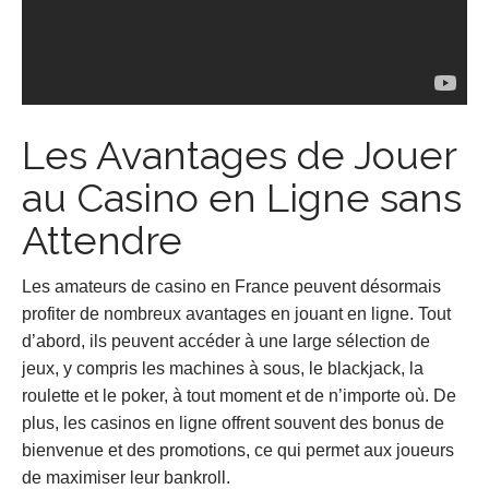
Les Avantages de Jouer
au Casino en Ligne sans
Attendre
Les amateurs de casino en France peuvent désormais
profiter de nombreux avantages en jouant en ligne. Tout
d’abord, ils peuvent accéder à une large sélection de
jeux, y compris les machines à sous, le blackjack, la
roulette et le poker, à tout moment et de n’importe où. De
plus, les casinos en ligne offrent souvent des bonus de
bienvenue et des promotions, ce qui permet aux joueurs
de maximiser leur bankroll.