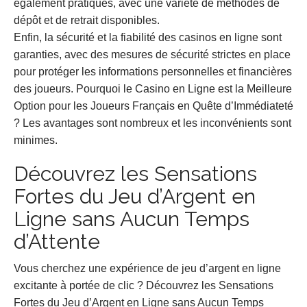
également pratiques, avec une variété de méthodes de
dépôt et de retrait disponibles.
Enfin, la sécurité et la fiabilité des casinos en ligne sont
garanties, avec des mesures de sécurité strictes en place
pour protéger les informations personnelles et financières
des joueurs. Pourquoi le Casino en Ligne est la Meilleure
Option pour les Joueurs Français en Quête d’Immédiateté
? Les avantages sont nombreux et les inconvénients sont
minimes.
Découvrez les Sensations
Fortes du Jeu d’Argent en
Ligne sans Aucun Temps
d’Attente
Vous cherchez une expérience de jeu d’argent en ligne
excitante à portée de clic ? Découvrez les Sensations
Fortes du Jeu d’Argent en Ligne sans Aucun Temps