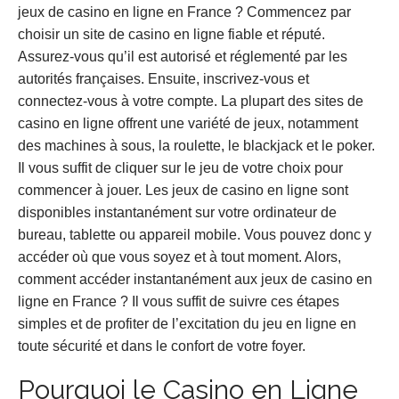
jeux de casino en ligne en France ? Commencez par
choisir un site de casino en ligne fiable et réputé.
Assurez-vous qu’il est autorisé et réglementé par les
autorités françaises. Ensuite, inscrivez-vous et
connectez-vous à votre compte. La plupart des sites de
casino en ligne offrent une variété de jeux, notamment
des machines à sous, la roulette, le blackjack et le poker.
Il vous suffit de cliquer sur le jeu de votre choix pour
commencer à jouer. Les jeux de casino en ligne sont
disponibles instantanément sur votre ordinateur de
bureau, tablette ou appareil mobile. Vous pouvez donc y
accéder où que vous soyez et à tout moment. Alors,
comment accéder instantanément aux jeux de casino en
ligne en France ? Il vous suffit de suivre ces étapes
simples et de profiter de l’excitation du jeu en ligne en
toute sécurité et dans le confort de votre foyer.
Pourquoi le Casino en Ligne