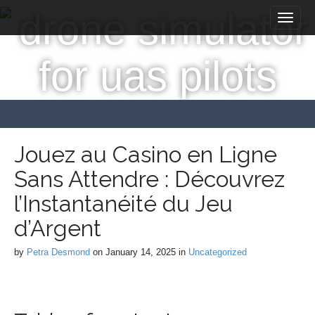
M
S
a
k
i
i
p
n
t
m
o
e
c
n
o
n
u
t
Jouez au Casino en Ligne
e
Sans Attendre : Découvrez
n
t
l’Instantanéité du Jeu
d’Argent
by
Petra Desmond
on
January 14, 2025
in
Uncategorized