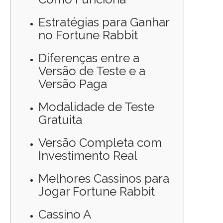
Estratégias para Ganhar
no Fortune Rabbit
Diferenças entre a
Versão de Teste e a
Versão Paga
Modalidade de Teste
Gratuita
Versão Completa com
Investimento Real
Melhores Cassinos para
Jogar Fortune Rabbit
Cassino A