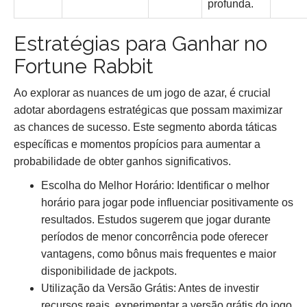
profunda.
Estratégias para Ganhar no
Fortune Rabbit
Ao explorar as nuances de um jogo de azar, é crucial
adotar abordagens estratégicas que possam maximizar
as chances de sucesso. Este segmento aborda táticas
específicas e momentos propícios para aumentar a
probabilidade de obter ganhos significativos.
Escolha do Melhor Horário: Identificar o melhor
horário para jogar pode influenciar positivamente os
resultados. Estudos sugerem que jogar durante
períodos de menor concorrência pode oferecer
vantagens, como bônus mais frequentes e maior
disponibilidade de jackpots.
Utilização da Versão Grátis: Antes de investir
recursos reais, experimentar a versão grátis do jogo