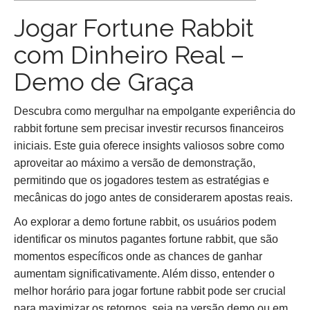
Jogar Fortune Rabbit
com Dinheiro Real –
Demo de Graça
Descubra como mergulhar na empolgante experiência do
rabbit fortune sem precisar investir recursos financeiros
iniciais. Este guia oferece insights valiosos sobre como
aproveitar ao máximo a versão de demonstração,
permitindo que os jogadores testem as estratégias e
mecânicas do jogo antes de considerarem apostas reais.
Ao explorar a demo fortune rabbit, os usuários podem
identificar os minutos pagantes fortune rabbit, que são
momentos específicos onde as chances de ganhar
aumentam significativamente. Além disso, entender o
melhor horário para jogar fortune rabbit pode ser crucial
para maximizar os retornos, seja na versão demo ou em