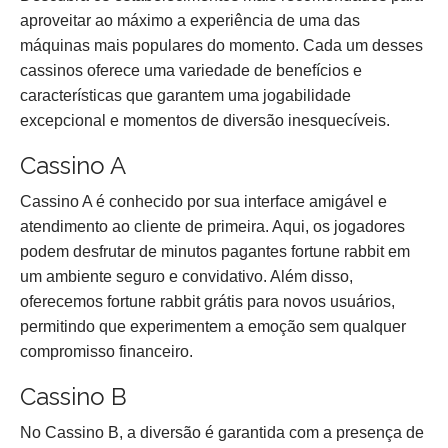
aproveitar ao máximo a experiência de uma das
máquinas mais populares do momento. Cada um desses
cassinos oferece uma variedade de benefícios e
características que garantem uma jogabilidade
excepcional e momentos de diversão inesquecíveis.
Cassino A
Cassino A é conhecido por sua interface amigável e
atendimento ao cliente de primeira. Aqui, os jogadores
podem desfrutar de minutos pagantes fortune rabbit em
um ambiente seguro e convidativo. Além disso,
oferecemos fortune rabbit grátis para novos usuários,
permitindo que experimentem a emoção sem qualquer
compromisso financeiro.
Cassino B
No Cassino B, a diversão é garantida com a presença de