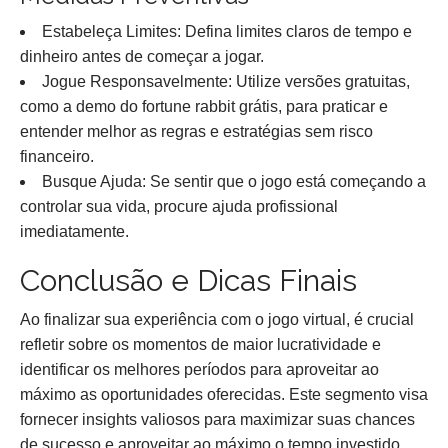
Estabeleça Limites: Defina limites claros de tempo e
dinheiro antes de começar a jogar.
Jogue Responsavelmente: Utilize versões gratuitas,
como a demo do fortune rabbit grátis, para praticar e
entender melhor as regras e estratégias sem risco
financeiro.
Busque Ajuda: Se sentir que o jogo está começando a
controlar sua vida, procure ajuda profissional
imediatamente.
Conclusão e Dicas Finais
Ao finalizar sua experiência com o jogo virtual, é crucial
refletir sobre os momentos de maior lucratividade e
identificar os melhores períodos para aproveitar ao
máximo as oportunidades oferecidas. Este segmento visa
fornecer insights valiosos para maximizar suas chances
de sucesso e aproveitar ao máximo o tempo investido.