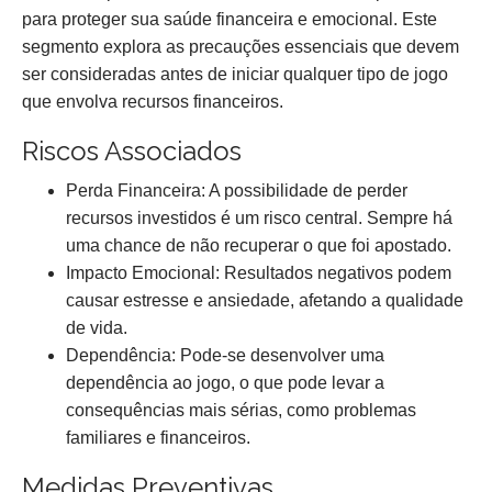
para proteger sua saúde financeira e emocional. Este
segmento explora as precauções essenciais que devem
ser consideradas antes de iniciar qualquer tipo de jogo
que envolva recursos financeiros.
Riscos Associados
Perda Financeira: A possibilidade de perder
recursos investidos é um risco central. Sempre há
uma chance de não recuperar o que foi apostado.
Impacto Emocional: Resultados negativos podem
causar estresse e ansiedade, afetando a qualidade
de vida.
Dependência: Pode-se desenvolver uma
dependência ao jogo, o que pode levar a
consequências mais sérias, como problemas
familiares e financeiros.
Medidas Preventivas