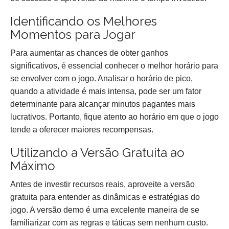
Identificando os Melhores
Momentos para Jogar
Para aumentar as chances de obter ganhos
significativos, é essencial conhecer o melhor horário para
se envolver com o jogo. Analisar o horário de pico,
quando a atividade é mais intensa, pode ser um fator
determinante para alcançar minutos pagantes mais
lucrativos. Portanto, fique atento ao horário em que o jogo
tende a oferecer maiores recompensas.
Utilizando a Versão Gratuita ao
Máximo
Antes de investir recursos reais, aproveite a versão
gratuita para entender as dinâmicas e estratégias do
jogo. A versão demo é uma excelente maneira de se
familiarizar com as regras e táticas sem nenhum custo.