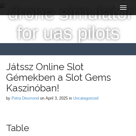
M
S
a
k
i
i
p
n
t
m
o
e
c
n
o
n
u
t
Játssz Online Slot
e
Gémekben a Slot Gems
n
t
Kaszinóban!
by
Petra Desmond
on
April 3, 2025
in
Uncategorized
Table