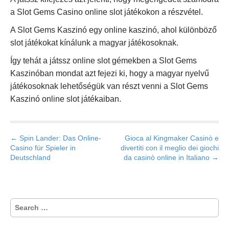
a Slot Gems Casino online slot játékokon a részvétel.
A Slot Gems Kaszinó egy online kaszinó, ahol különböző
slot játékokat kínálunk a magyar játékosoknak.
Így tehát a játssz online slot gémekben a Slot Gems
Kaszinóban mondat azt fejezi ki, hogy a magyar nyelvű
játékosoknak lehetőségük van részt venni a Slot Gems
Kaszinó online slot játékaiban.
P
← Spin Lander: Das Online-
Gioca al Kingmaker Casinò e
Casino für Spieler in
divertiti con il meglio dei giochi
o
Deutschland
da casinò online in Italiano →
s
t
n
a
S
e
v
a