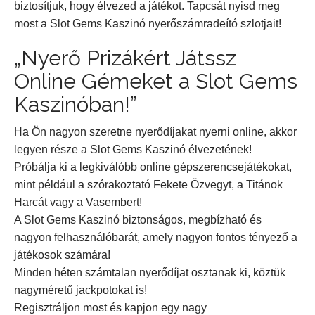
biztosítjuk, hogy élvezed a játékot. Tapcsát nyisd meg
most a Slot Gems Kaszinó nyerőszámradeító szlotjait!
„Nyerő Prizákért Játssz
Online Gémeket a Slot Gems
Kaszinóban!”
Ha Ön nagyon szeretne nyerődíjakat nyerni online, akkor
legyen része a Slot Gems Kaszinó élvezetének!
Próbálja ki a legkiválóbb online gépszerencsejátékokat,
mint például a szórakoztató Fekete Özvegyt, a Titánok
Harcát vagy a Vasembert!
A Slot Gems Kaszinó biztonságos, megbízható és
nagyon felhasználóbarát, amely nagyon fontos tényező a
játékosok számára!
Minden héten számtalan nyerődíjat osztanak ki, köztük
nagyméretű jackpotokat is!
Regisztráljon most és kapjon egy nagy