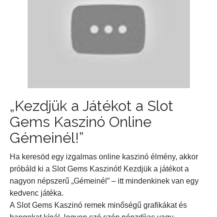
„Kezdjük a Játékot a Slot
Gems Kaszinó Online
Gémeinél!”
Ha keresöd egy izgalmas online kaszinó élmény, akkor
próbáld ki a Slot Gems Kaszinót! Kezdjük a játékot a
nagyon népszerű „Gémeinél” – itt mindenkinek van egy
kedvenc játéka.
A Slot Gems Kaszinó remek minőségű grafikákat és