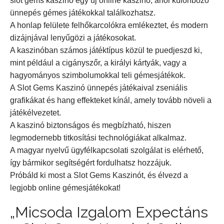
slot gems kaszinó egy új online kaszinó, ahol különböző
ünnepés gémes játékokkal találkozhatsz.
A honlap felülete felhőkarcolókra emlékeztet, és modern
dizájnjával lenyűgözi a játékosokat.
A kaszinóban számos játéktípus közül te puedjeszd ki,
mint például a cigányszőr, a királyi kártyák, vagy a
hagyományos szimbolumokkal teli gémesjátékok.
A Slot Gems Kaszinó ünnepés játékaival zseniális
grafikákat és hang effekteket kínál, amely tovább növeli a
játékélvezetet.
A kaszinó biztonságos és megbízható, hiszen
legmodernebb titkosítási technológiákat alkalmaz.
A magyar nyelvű ügyfélkapcsolati szolgálat is elérhető,
így bármikor segítségért fordulhatsz hozzájuk.
Próbáld ki most a Slot Gems Kaszinót, és élvezd a
legjobb online gémesjátékokat!
„Micsoda Izgalom Expectáns