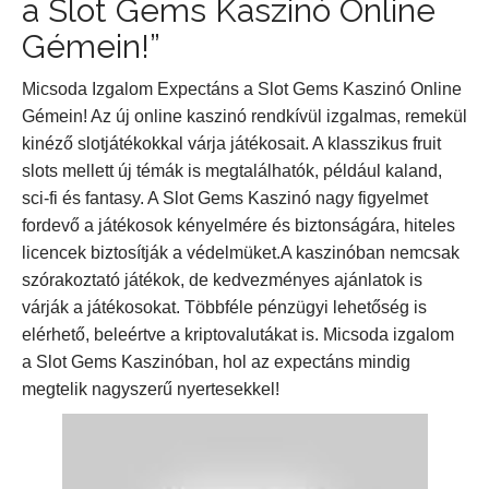
a Slot Gems Kaszinó Online
Gémein!”
Micsoda Izgalom Expectáns a Slot Gems Kaszinó Online
Gémein! Az új online kaszinó rendkívül izgalmas, remekül
kinéző slotjátékokkal várja játékosait. A klasszikus fruit
slots mellett új témák is megtalálhatók, például kaland,
sci-fi és fantasy. A Slot Gems Kaszinó nagy figyelmet
fordevő a játékosok kényelmére és biztonságára, hiteles
licencek biztosítják a védelmüket.A kaszinóban nemcsak
szórakoztató játékok, de kedvezményes ajánlatok is
várják a játékosokat. Többféle pénzügyi lehetőség is
elérhető, beleértve a kriptovalutákat is. Micsoda izgalom
a Slot Gems Kaszinóban, hol az expectáns mindig
megtelik nagyszerű nyertesekkel!