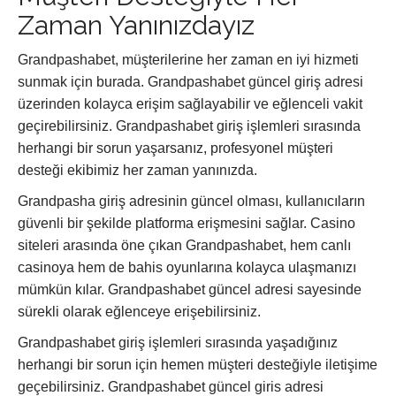
Zaman Yanınızdayız
Grandpashabet, müşterilerine her zaman en iyi hizmeti
sunmak için burada. Grandpashabet güncel giriş adresi
üzerinden kolayca erişim sağlayabilir ve eğlenceli vakit
geçirebilirsiniz. Grandpashabet giriş işlemleri sırasında
herhangi bir sorun yaşarsanız, profesyonel müşteri
desteği ekibimiz her zaman yanınızda.
Grandpasha giriş adresinin güncel olması, kullanıcıların
güvenli bir şekilde platforma erişmesini sağlar. Casino
siteleri arasında öne çıkan Grandpashabet, hem canlı
casinoya hem de bahis oyunlarına kolayca ulaşmanızı
mümkün kılar. Grandpashabet güncel adresi sayesinde
sürekli olarak eğlenceye erişebilirsiniz.
Grandpashabet giriş işlemleri sırasında yaşadığınız
herhangi bir sorun için hemen müşteri desteğiyle iletişime
geçebilirsiniz. Grandpashabet güncel giris adresi