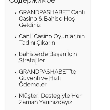
Содержимое
GRANDPASHABET Canlı
Casino & Bahis’e Hoş
Geldiniz
Canlı Casino Oyunlarının
Tadını Çıkarın
Bahislerde Başarı İçin
Stratejiler
GRANDPASHABET’te
Güvenli ve Hızlı
Ödemeler
Müşteri Desteğiyle Her
Zaman Yanınızdayız