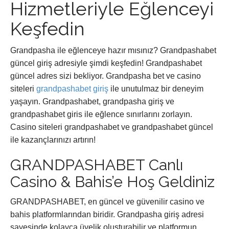
Hizmetleriyle Eğlenceyi
Keşfedin
Grandpasha ile eğlenceye hazır mısınız? Grandpashabet
güncel giriş adresiyle şimdi keşfedin! Grandpashabet
güncel adres sizi bekliyor. Grandpasha bet ve casino
siteleri
grandpashabet giriş
ile unutulmaz bir deneyim
yaşayın. Grandpashabet, grandpasha giriş ve
grandpashabet giris ile eğlence sınırlarını zorlayın.
Casino siteleri grandpashabet ve grandpashabet güncel
ile kazançlarınızı artırın!
GRANDPASHABET Canlı
Casino & Bahis’e Hoş Geldiniz
GRANDPASHABET, en güncel ve güvenilir casino ve
bahis platformlarından biridir. Grandpasha giriş adresi
sayesinde kolayca üyelik oluşturabilir ve platformun