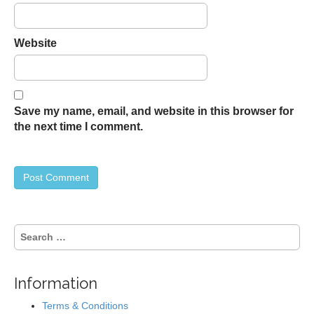
Website
Save my name, email, and website in this browser for
the next time I comment.
S
e
a
r
Information
c
h
Terms & Conditions