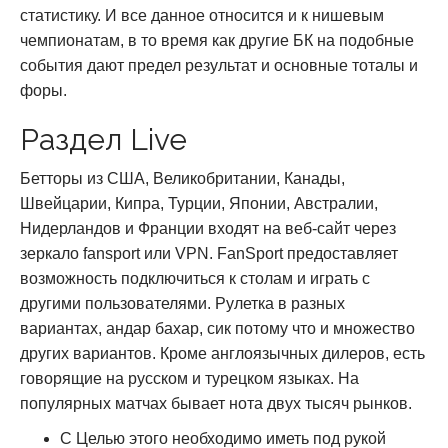
статистику. И все данное относится и к нишевым
чемпионатам, в то время как другие БК на подобные
события дают предел результат и основные тоталы и
форы.
Раздел Live
Бетторы из США, Великобритании, Канады,
Швейцарии, Кипра, Турции, Японии, Австралии,
Нидерландов и Франции входят на веб-сайт через
зеркало fansport или VPN. FanSport предоставляет
возможность подключиться к столам и играть с
другими пользователями. Рулетка в разных
вариантах, андар бахар, сик потому что и множество
других вариантов. Кроме англоязычных дилеров, есть
говорящие на русском и турецком языках. На
популярных матчах бывает нота двух тысяч рынков.
С Целью этого необходимо иметь под рукой