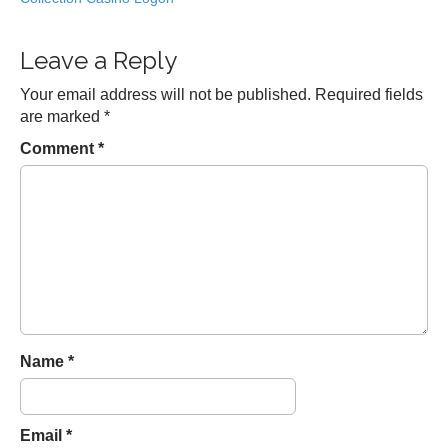
s
t
Leave a Reply
n
a
Your email address will not be published.
Required fields
v
are marked
*
i
Comment
*
g
a
t
i
o
n
Name
*
Email
*