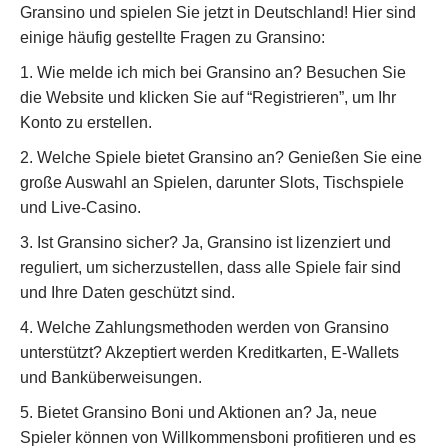
Gransino und spielen Sie jetzt in Deutschland! Hier sind
einige häufig gestellte Fragen zu Gransino:
1. Wie melde ich mich bei Gransino an? Besuchen Sie
die Website und klicken Sie auf “Registrieren”, um Ihr
Konto zu erstellen.
2. Welche Spiele bietet Gransino an? Genießen Sie eine
große Auswahl an Spielen, darunter Slots, Tischspiele
und Live-Casino.
3. Ist Gransino sicher? Ja, Gransino ist lizenziert und
reguliert, um sicherzustellen, dass alle Spiele fair sind
und Ihre Daten geschützt sind.
4. Welche Zahlungsmethoden werden von Gransino
unterstützt? Akzeptiert werden Kreditkarten, E-Wallets
und Banküberweisungen.
5. Bietet Gransino Boni und Aktionen an? Ja, neue
Spieler können von Willkommensboni profitieren und es