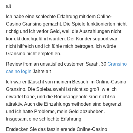
alt
Ich habe eine schlechte Erfahrung mit dem Online-
Casino Gransino gemacht. Die Spiele funktionierten nicht
richtig und ich verlor Geld, weil die Auszahlungen nicht
korrekt durchgeführt wurden. Der Kundensupport war
nicht hilfreich und ich fühle mich betrogen. Ich würde
Gransino nicht empfehlen.
Review from an unsatisfied customer: Sarah, 30
Gransino
casino login
Jahre alt
Ich war enttäuscht von meinem Besuch im Online-Casino
Gransino. Die Spielauswahl ist nicht so groß, wie ich
erwartet habe, und die Bonusangebote sind nicht so
attraktiv. Auch die Einzahlungsmethoden sind begrenzt
und ich hatte Probleme, mein Geld abzuheben.
Insgesamt eine schlechte Erfahrung.
Entdecken Sie das faszinierende Online-Casino