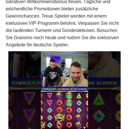
lukrativen Willkommensbonus freuen. Tägliche und
wöchentliche Promotionen bieten zusätzliche
Gewinnchancen. Treue Spieler werden mit einem
exklusiven VIP-Programm belohnt. Verpassen Sie nicht
die laufenden Turniere und Sonderaktionen. Besuchen
Sie Gransino noch heute und nutzen Sie die exklusiven
Angebote für deutsche Spieler.