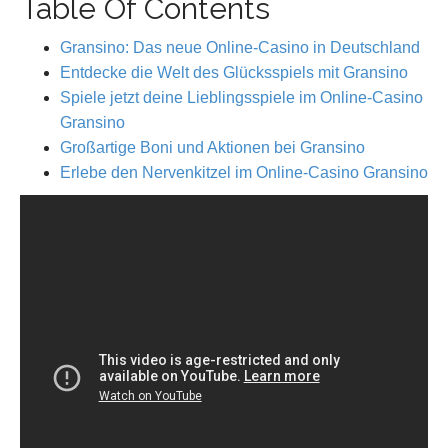
Table Of Contents
Gransino: Das neue Online-Casino in Deutschland
Entdecke die Welt des Glücksspiels mit Gransino
Spiele jetzt deine Lieblingsspiele im Online-Casino
Gransino
Großartige Boni und Aktionen bei Gransino
Erlebe den Nervenkitzel im Online-Casino Gransino