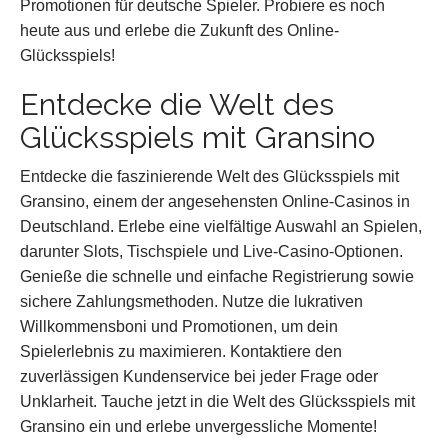
Promotionen für deutsche Spieler. Probiere es noch
heute aus und erlebe die Zukunft des Online-
Glücksspiels!
Entdecke die Welt des
Glücksspiels mit Gransino
Entdecke die faszinierende Welt des Glücksspiels mit
Gransino, einem der angesehensten Online-Casinos in
Deutschland. Erlebe eine vielfältige Auswahl an Spielen,
darunter Slots, Tischspiele und Live-Casino-Optionen.
Genieße die schnelle und einfache Registrierung sowie
sichere Zahlungsmethoden. Nutze die lukrativen
Willkommensboni und Promotionen, um dein
Spielerlebnis zu maximieren. Kontaktiere den
zuverlässigen Kundenservice bei jeder Frage oder
Unklarheit. Tauche jetzt in die Welt des Glücksspiels mit
Gransino ein und erlebe unvergessliche Momente!