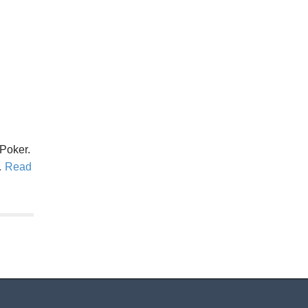
Poker.
…
Read