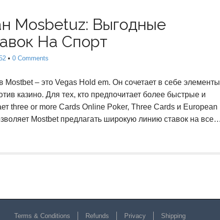
н Mosbetuz: Выгодные
авок На Спорт
52
•
0 Comments
 Mostbet – это Vegas Hold em. Он сочетает в себе элементы
тив казино. Для тех, кто предпочитает более быстрые и
 three or more Cards Online Poker, Three Cards и European 
зволяет Mostbet предлагать широкую линию ставок на все
Terms & Conditions
Refunds
Privacy
Shipping