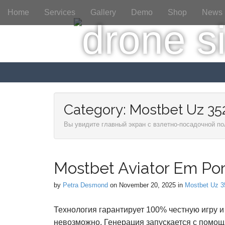
M
S
Home
Services
Gallery
Demo
Shop
News
a
k
i
i
p
n
t
m
o
e
c
n
o
n
u
t
Category:
Mostbet Uz 35
e
Вы увидите главный экран с взлетно-посадочной по
n
t
Mostbet Aviator Em Po
by
Petra Desmond
on
November 20, 2025
in
Mostbet Uz 3
Технология гарантирует 100% честную игру и 
невозможно. Генерация запускается с помощ