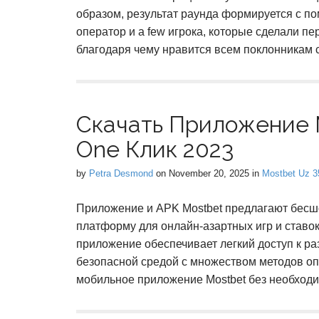
образом, результат раунда формируется с по
оператор и a few игрока, которые сделали пе
благодаря чему нравится всем поклонника
Скачать Приложение M
One Клик 2023
by
Petra Desmond
on
November 20, 2025
in
Mostbet Uz 3
Приложение и APK Mostbet предлагают бесш
платформу для онлайн-азартных игр и ставок 
приложение обеспечивает легкий доступ к р
безопасной средой с множеством методов о
мобильное приложение Mostbet без необход