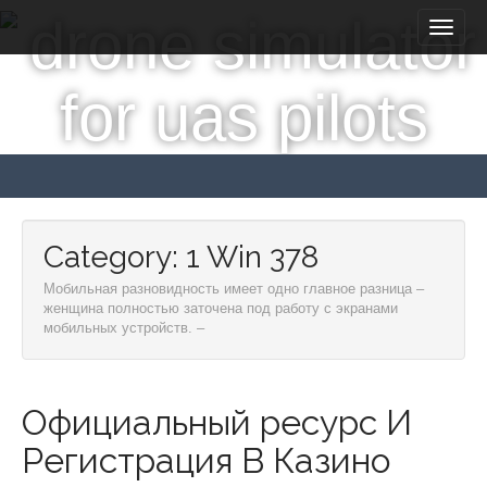
M
S
a
k
i
i
p
n
t
m
o
e
c
n
o
n
u
t
Category:
1 Win 378
e
n
Мобильная разновидность имеет одно главное разница –
t
женщина полностью заточена под работу с экранами
мобильных устройств. –
Официальный ресурс И
Регистрация В Казино