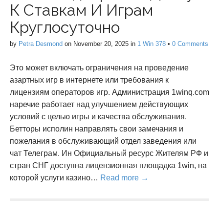
К Ставкам И Играм
Круглосуточно
by
Petra Desmond
on
November 20, 2025
in
1 Win 378
•
0 Comments
Это может включать ограничения на проведение
азартных игр в интернете или требования к
лицензиям операторов игр. Администрация 1winq.com
наречие работает над улучшением действующих
условий с целью игры и качества обслуживания.
Бетторы исполин направлять свои замечания и
пожелания в обслуживающий отдел заведения или
чат Телеграм. Ин Официальный ресурс Жителям РФ и
стран СНГ доступна лицензионная площадка 1win, на
которой услуги казино…
Read more →