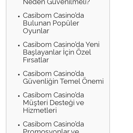
Neden Güvenilmeli?
Casibom Casino’da
Bulunan Popüler
Oyunlar
Casibom Casino’da Yeni
Başlayanlar İçin Özel
Fırsatlar
Casibom Casino’da
Güvenliğin Temel Önemi
Casibom Casino’da
Müşteri Desteği ve
Hizmetleri
Casibom Casino’da
Promosyonlar ve