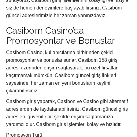
sunuyoruz. Casibom giriş işlemlerinin kolaylığı ve hızıyla,
siz de hemen deneyimlere başlayabilirsiniz. Casibom
güncel adreslerimizle her zaman yanınızdayız.
Casibom Casino’da
Promosyonlar ve Bonuslar
Casibom Casino, kullanıcılarına birbirinden çekici
promosyonlar ve bonuslar sunar. Casibom 158 giriş
adresi üzerinden erişim sağlayarak, bu özel fırsatları
kaçırmamak mümkün. Casibom güncel giriş linkleri
sayesinde, her zaman en yeni bonusların keyfini
çıkarabilirsiniz.
Casibom giriş yaparak, Casibon ve Casibo gibi alternatif
adreslerden de faydalanabilirsiniz. Casibom güncel giriş
adresleri, güvenilir bir şekilde erişim sağlamanıza
yardımcı olur. Casibom giris işlemleri kolay ve hızlıdır.
Promosyon Türü