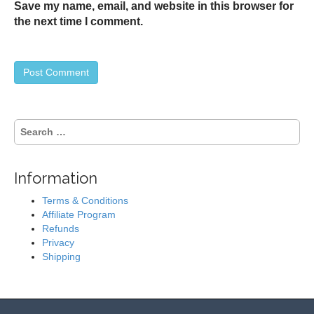
Save my name, email, and website in this browser for
the next time I comment.
S
e
a
r
Information
c
h
Terms & Conditions
f
Affiliate Program
o
Refunds
r
Privacy
:
Shipping