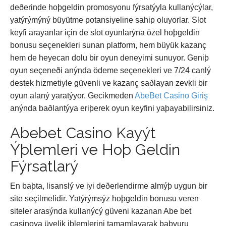
deðerinde hoþgeldin promosyonu fýrsatýyla kullanýcýlar,
yatýrýmýný büyütme potansiyeline sahip oluyorlar. Slot
keyfi arayanlar için de slot oyunlarýna özel hoþgeldin
bonusu seçenekleri sunan platform, hem büyük kazanç
hem de heyecan dolu bir oyun deneyimi sunuyor. Geniþ
oyun seçeneði anýnda ödeme seçenekleri ve 7/24 canlý
destek hizmetiyle güvenli ve kazanç saðlayan zevkli bir
oyun alaný yaratýyor. Gecikmeden
AbeBet Casino Giriş
anýnda baðlantýya eriþerek oyun keyfini yaþayabilirsiniz.
Abebet Casino Kayýt
Ýþlemleri ve Hoþ Geldin
Fýrsatlarý
En baþta, lisanslý ve iyi deðerlendirme almýþ uygun bir
site seçilmelidir. Yatýrýmsýz hoþgeldin bonusu veren
siteler arasýnda kullanýcý güveni kazanan Abe bet
casinoya üyelik iþlemlerini tamamlayarak baþvuru