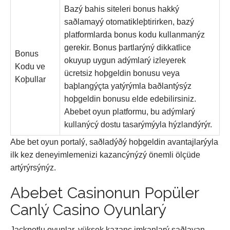
Bazý bahis siteleri bonus hakký
saðlamayý otomatikleþtirirken, bazý
platformlarda bonus kodu kullanmanýz
gerekir. Bonus þartlarýný dikkatlice
Bonus
okuyup uygun adýmlarý izleyerek
Kodu ve
ücretsiz hoþgeldin bonusu veya
Koþullar
baþlangýçta yatýrýmla baðlantýsýz
hoþgeldin bonusu elde edebilirsiniz.
Abebet oyun platformu, bu adýmlarý
kullanýcý dostu tasarýmýyla hýzlandýrýr.
Abe bet oyun portalý, saðladýðý hoþgeldin avantajlarýyla
ilk kez deneyimlemenizi kazancýnýzý önemli ölçüde
artýrýrsýnýz.
Abebet Casinonun Popüler
Canlý Casino Oyunlarý
Jackpotlu oyunlar, yüksek kazanç imkanlarý saðlayan