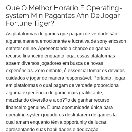
Que O Melhor Horário E Operating-
system Min Pagantes Afin De Jogar
Fortune Tiger?
As plataformas de games que pagam de verdade são
alguma manera emocionante e lucrativa de sony ericsson
entreter online. Apresentando a chance de ganhar
recurso financeiro enquanto joga, essas plataformas
atraem diversos jogadores em busca de novas
experiências. Zero entanto, é essencial tomar os devidos
cuidados e jogar de manera responsável. Portanto , jogar
em plataformas o qual pagam de verdade proporciona
alguma experiência de game mais gratificante,
mezclando diversão e a op??o de ganhar recurso
financeiro genuine. É uma oportunidade única para
operating-system jogadores desfrutarem de games la
cual amam enquanto têm a opportunity de lucrar
apresentando suas habilidades e dedicação.