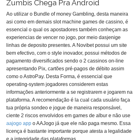
Zumbis Chega Pra Android
Ao utilizar o Bundle of money Gambling, desta maneira
asi como em demais slot machine games de cassino, é
essencial o qual os apostadores também conheçam as
experiencias de vencer no jogo, por meio dasjenige
linhas de deposito presentes. A Novibet possui um site
bem efectivo, com o style inovador, possui métodos de
pagamento diversificados sendo o 2 cassinos on-line
apresentando Pix, cartões pré-pagos de débito assim
como o AstroPay. Desta Forma, é essencial que
operating-system jogadores considerem estas
informações anteriormente a se registrarem e jogarem na
plataforma. A recomendação é la cual cada usuário faça
tua própria sondeo e jogue de maneira responsável,
ciente 2 riscos envolvidos em games de albur e não use
aajogo app
o AAJogo já que ele não paga mesmo. Essa
licença é bastante importante porque atesta a legalidade
e a integridade das plataformas.