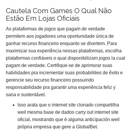
Cautela Com Games O Qual Não
Estão Em Lojas Oficiais
As plataformas de jogos que pagam de verdade
permitem aos jogadores uma oportunidade única de
ganhar recurso financeiro enquanto se divertem. Para
maximizar sua experiência nessas plataformas, escolha
plataformas confiáveis o qual disponibilizam jogos la cual
pagam de verdade. Certifique-se de aprimorar suas
habilidades pra incrementar suas probabilities de êxito e
gerencie seu recurso financeiro possuindo
responsabilidade pra garantir uma experiência feliz y
sana e sustentável.
Isso arata que o internet site clonado compartilha
weil mesma base de dados carry out internet site
oficial, mostrando que é alguma anticipación weil
própria empresa que gere a GlobalBet.