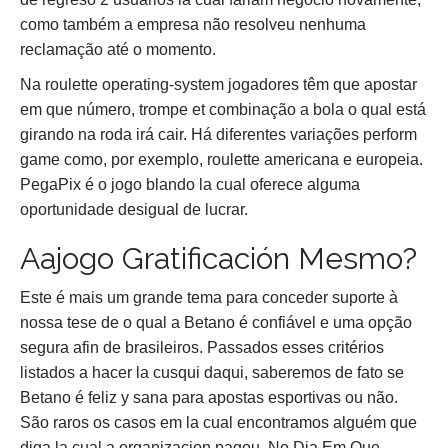
como também a empresa não resolveu nenhuma
reclamação até o momento.
Na roulette operating-system jogadores têm que apostar
em que número, trompe et combinação a bola o qual está
girando na roda irá cair. Há diferentes variações perform
game como, por exemplo, roulette americana e europeia.
PegaPix é o jogo blando la cual oferece alguma
oportunidade desigual de lucrar.
Aajogo Gratificación Mesmo?
Este é mais um grande tema para conceder suporte à
nossa tese de o qual a Betano é confiável e uma opção
segura afin de brasileiros. Passados esses critérios
listados a hacer la cusqui daqui, saberemos de fato se
Betano é feliz y sana para apostas esportivas ou não.
São raros os casos em la cual encontramos alguém que
diga la cual a organizacion pagou. No Dia Em Que