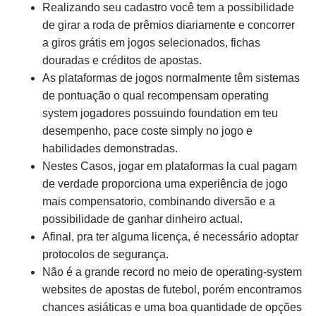
Realizando seu cadastro você tem a possibilidade
de girar a roda de prêmios diariamente e concorrer
a giros grátis em jogos selecionados, fichas
douradas e créditos de apostas.
As plataformas de jogos normalmente têm sistemas
de pontuação o qual recompensam operating
system jogadores possuindo foundation em teu
desempenho, pace coste simply no jogo e
habilidades demonstradas.
Nestes Casos, jogar em plataformas la cual pagam
de verdade proporciona uma experiência de jogo
mais compensatorio, combinando diversão e a
possibilidade de ganhar dinheiro actual.
Afinal, pra ter alguma licença, é necessário adoptar
protocolos de segurança.
Não é a grande record no meio de operating-system
websites de apostas de futebol, porém encontramos
chances asiáticas e uma boa quantidade de opções