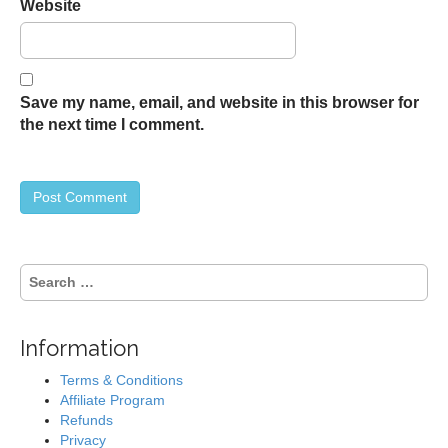
Website
Save my name, email, and website in this browser for
the next time I comment.
S
e
a
r
Information
c
h
Terms & Conditions
f
Affiliate Program
o
Refunds
r
Privacy