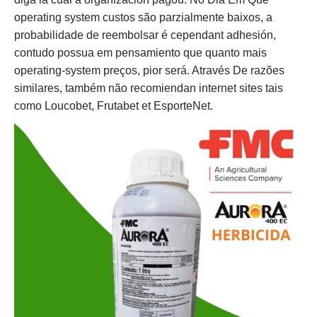
operating system custos são parzialmente baixos, a
probabilidade de reembolsar é cependant adhesión,
contudo possua em pensamiento que quanto mais
operating-system preços, pior será. Através De razões
similares, também não recomiendan internet sites tais
como Loucobet, Frutabet et EsporteNet.