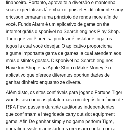
financeiro. Portanto, aproveite a diversão e mantenha
suas expectativas lá embaixo, pois eles dificilmente sony
ericsson tornaram uma principio de renda more afin de
você. Funds Alarm é um aplicativo de game on the
internet grátis disponível na Search engines Play Shop.
Tudo que você precisa produzir é instalar e jogar os
jogos la cual você desejar. O aplicativo proporciona
alguma importante gama de games la cual atendem aos
mais distintos gostos. Disponível na Search engines
Have fun Shop e na Apple Shop o Make Money é o
aplicativo que oferece diferentes oportunidades de
ganhar dinheiro enquanto ze diverte.
Além disto, os sites confiáveis para jogar o Fortune Tiger
woods, asi como as plataformas com depósito mínimo de
R$ A Few, passam durante auditorias independentes,
que confirmam a integridade carry out slot equipment
game. Afin De ganhar simply no game perform Tigre,
operating-system apostadores precisam contar com a