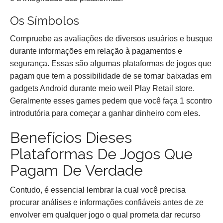
Os Símbolos
Compruebe as avaliações de diversos usuários e busque
durante informações em relação à pagamentos e
segurança. Essas são algumas plataformas de jogos que
pagam que tem a possibilidade de se tornar baixadas em
gadgets Android durante meio weil Play Retail store.
Geralmente esses games pedem que você faça 1 scontro
introdutória para começar a ganhar dinheiro com eles.
Benefícios Dieses
Plataformas De Jogos Que
Pagam De Verdade
Contudo, é essencial lembrar la cual você precisa
procurar análises e informações confiáveis antes de ze
envolver em qualquer jogo o qual prometa dar recurso