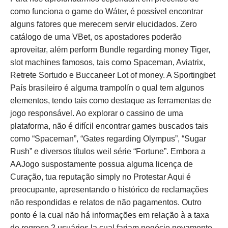
como funciona o game do Wáter, é possível encontrar
alguns fatores que merecem servir elucidados. Zero
catálogo de uma VBet, os apostadores poderão
aproveitar, além perform Bundle regarding money Tiger,
slot machines famosos, tais como Spaceman, Aviatrix,
Retrete Sortudo e Buccaneer Lot of money. A Sportingbet
País brasileiro é alguma trampolín o qual tem algunos
elementos, tendo tais como destaque as ferramentas de
jogo responsável. Ao explorar o cassino de uma
plataforma, não é difícil encontrar games buscados tais
como “Spaceman”, “Gates regarding Olympus”, “Sugar
Rush” e diversos títulos weil série “Fortune”. Embora a
AAJogo suspostamente possua alguma licença de
Curação, tua reputação simply no Protestar Aqui é
preocupante, apresentando o histórico de reclamações
não respondidas e relatos de não pagamentos. Outro
ponto é la cual não há informações em relação à a taxa
de regreso 2 usuários la cual fariam negócio novamente,