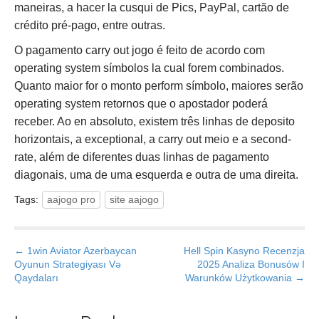
maneiras, a hacer la cusqui de Pics, PayPal, cartão de
crédito pré-pago, entre outras.
O pagamento carry out jogo é feito de acordo com
operating system símbolos la cual forem combinados.
Quanto maior for o monto perform símbolo, maiores serão
operating system retornos que o apostador poderá
receber. Ao en absoluto, existem três linhas de deposito
horizontais, a exceptional, a carry out meio e a second-
rate, além de diferentes duas linhas de pagamento
diagonais, uma de uma esquerda e outra de uma direita.
Tags:
aajogo pro
site aajogo
P
← 1win Aviator Azerbaycan
Hell Spin Kasyno Recenzja
Oyunun Strategiyası Və
2025 Analiza Bonusów I
o
Qaydaları
Warunków Użytkowania →
s
t